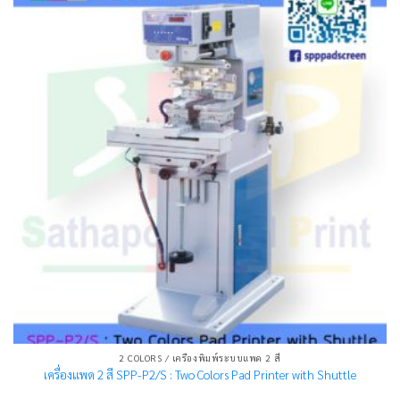
2 COLORS / เครื่องพิมพ์ระบบแพด 2 สี
เครื่องแพด 2 สี SPP-P2/S : Two Colors Pad Printer with Shuttle