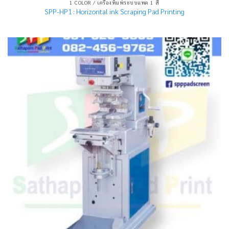
1 COLOR / เครื่องพิมพ์ระบบแพด 1 สี
SPP-HP1 : Horizontal ink Scraping Pad Printing