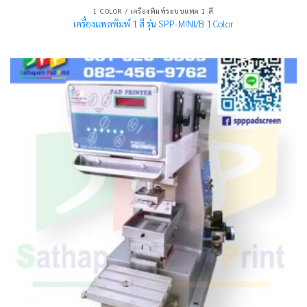
1 COLOR / เครื่องพิมพ์ระบบแพด 1 สี
เครื่องแพดพิมพ์ 1 สี รุ่น SPP-MINI/B 1 Color