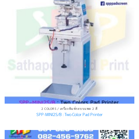
2 COLORS / เครื่องพิมพ์ระบบแพด 2 สี
SPP-MINI2S/B : Two Color Pad Printer