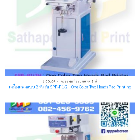
1 COLOR / เครื่องพิมพ์ระบบแพด 1 สี
เครื่องแพดแบบ 2 หัว รุ่น SPP-P1/2H One Color Two Heads Pad Printing