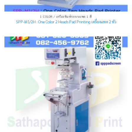
1 COLOR / เครื่องพิมพ์ระบบแพด 1 สี
SPP-M1/2H : One Color 2 Heads Pad Printing เครื่องแพด 2 หัว