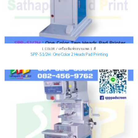
1 COLOR / เครื่องพิมพ์ระบบแพด 1 สี
SPP-S1/2H : One Color 2 Heads Pad Printing