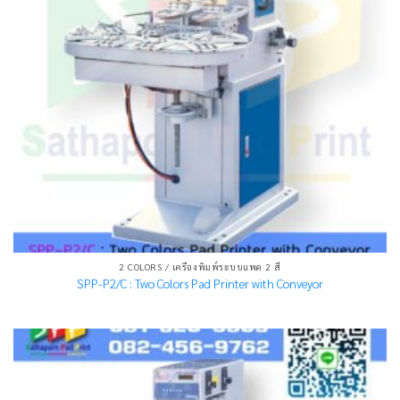
2 COLORS / เครื่องพิมพ์ระบบแพด 2 สี
SPP-P2/C : Two Colors Pad Printer with Conveyor