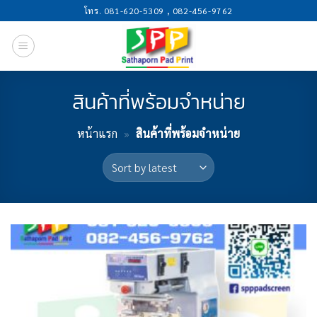
Skip
โทร. 081-620-5309 , 082-456-9762
to
content
สินค้าที่พร้อมจำหน่าย
หน้าแรก
»
สินค้าที่พร้อมจำหน่าย