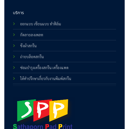
บริการ
ออกแบบ เขียนแบบ ทำฟิล์ม
กัดลายลงเพลท
ขึงผ้าสกรีน
ถ่ายบล็อคสกรีน
ซ่อมบำรุงเครื่องสกรีน เครื่องแพด
ให้คำปรึกษาเกี่ยวกับงานพิมพ์สกรีน