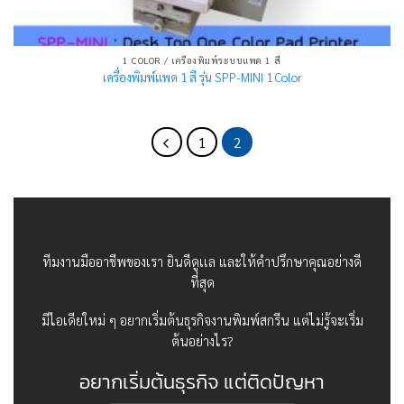
1 COLOR / เครื่องพิมพ์ระบบแพด 1 สี
เครื่องพิมพ์แพด 1 สี รุ่น SPP-MINI 1 Color
1
2
ทีมงานมืออาชีพของเรา ยินดีดูเเล และให้คำปรึกษาคุณอย่างดี
ที่สุด
มีไอเดียใหม่ ๆ อยากเริ่มต้นธุรกิจงานพิมพ์สกรีน แต่ไม่รู้จะเริ่ม
ต้นอย่างไร?
อยากเริ่มต้นธุรกิจ แต่ติดปัญหา