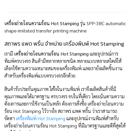
เครื่องถ่ายโอนความร้อน Hot Stamping
รุ่น SPP-3BC automatic
shape-imitated transfer printing machine
สถาพร แพด พริ้น จำหน่าย เครื่องพิมพ์ Hot Stamping
เรามี
เครื่องถ่ายโอนความร้อน Hot Stamping
และอุปกรณ์การ
พิมพ์ครบวงจร สินค้ามีหลากหลายชนิด หลายแบบหลายสไตล์ให้
เลือกใช้ตามความเหมาะสมของเครื่องพิมพ์ และเรายังผลิตชิ้นงาน
สำหรับเครื่องพิมพ์แบบครบวงจรอีกด้วย
สินค้ารับประกันคุณภาพ ใส่ใจในงานพิมพ์ เราจึงผลิตสินค้าที่มี
คุณภาพและได้มาตรฐาน ครบวงจร จบในที่เดียว โดยเน้นตามความ
ต้องการและการใช้งานเป็นหลัก ต้องการสั่งซื้อ เครื่องถ่ายโอนความ
ร้อน Hot Stamping ไว้วางใจ สถาพร แพด พริ้น ว่าเราสามารถ
จัดหา
เครื่องพิมพ์ Hot Stamping
และอุปกรณ์งานพิมพ์สำหรับ
เครื่องถ่ายโอนความร้อน Hot Stamping ที่มีมาตรฐานและดีที่สุดให้