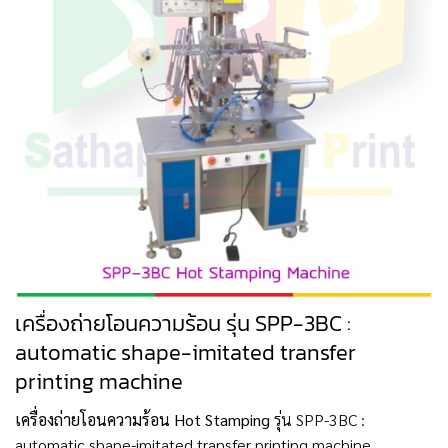
เครื่องถ่ายโอนความร้อน รุ่น SPP-3BC :
automatic shape-imitated transfer
printing machine
เครื่องถ่ายโอนความร้อน Hot Stamping
รุ่น SPP-3BC :
automatic shape-imitated transfer printing machine