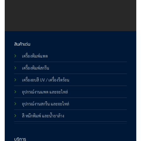
สินค้าเด่น
เครื่องพิมพ์แพด
เครื่องพิมพ์สกรีน
เครื่องอบสี UV / เครื่องรีดร้อน
อุปกรณ์งานแพด และอะไหล่
อุปกรณ์งานสกรีน และอะไหล่
สี หมึกพิมพ์ และน้ำยาล้าง
บริการ