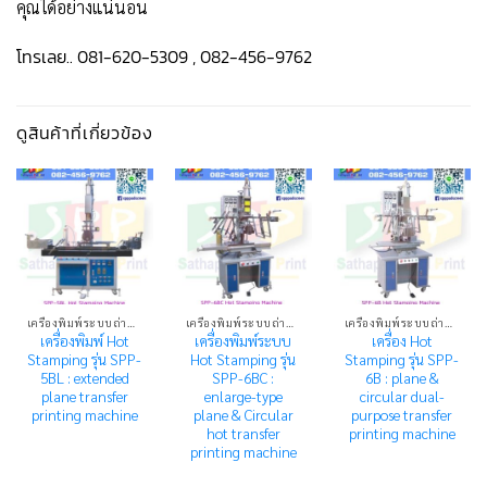
คุณได้อย่างแน่นอน
โทรเลย.. 081-620-5309 , 082-456-9762
ดูสินค้าที่เกี่ยวข้อง
เครื่องพิมพ์ระบบถ่ายโอนความร้อน HOT STAMPING MACHINE
เครื่องพิมพ์ระบบถ่ายโอนความร้อน HOT STAMPING MACHINE
เครื่องพิมพ์ระบบถ่ายโอนความร้อน HOT STAMPING MACHINE
เครื่องพิมพ์ Hot
เครื่องพิมพ์ระบบ
เครื่อง Hot
Stamping รุ่น SPP-
Hot Stamping รุ่น
Stamping รุ่น SPP-
5BL : extended
SPP-6BC :
6B : plane &
plane transfer
enlarge-type
circular dual-
printing machine
plane & Circular
purpose transfer
hot transfer
printing machine
printing machine