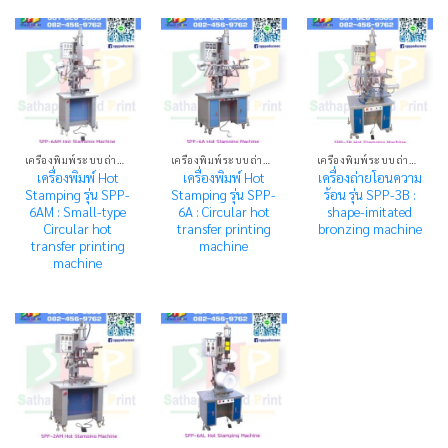
เครื่องพิมพ์ระบบถ่ายโอนความร้อน HOT STAMPING MACHINE
เครื่องพิมพ์ระบบถ่ายโอนความร้อน HOT STAMPING MACHINE
เครื่องพิมพ์ระบบถ่ายโอนความร้อน HOT STAMPING MACHINE
เครื่องพิมพ์ Hot
เครื่องพิมพ์ Hot
เครื่องถ่ายโอนความ
Stamping รุ่น SPP-
Stamping รุ่น SPP-
ร้อน รุ่น SPP-3B :
6AM : Small-type
6A : Circular hot
shape-imitated
Circular hot
transfer printing
bronzing machine
transfer printing
machine
machine