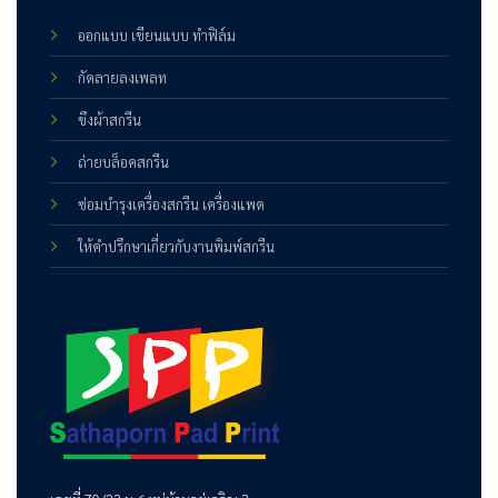
ออกแบบ เขียนแบบ ทำฟิล์ม
กัดลายลงเพลท
ขึงผ้าสกรีน
ถ่ายบล็อคสกรีน
ซ่อมบำรุงเครื่องสกรีน เครื่องแพด
ให้คำปรึกษาเกี่ยวกับงานพิมพ์สกรีน