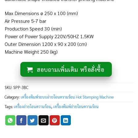
Max Dimensions ø 250 x 100 (mm)
Air Pressure 5-7 bar
Production Speed 30 (min)
Power of Power Supply 220V/50HZ 1.5KW
Outer Dimension 1200 x 90 x 200 (cm)
Machine Weight 250 (kg)
สอบถามเพิ่มเติม หรือสั่งซื้อ
SKU:
SPP-3BC
Category:
เครื่องพิมพ์ระบบถ่ายโอนความร้อน Hot Stamping Machine
Tags:
เครื่องถ่ายโอนความร้อน
,
เครื่องพิมพ์ถ่ายโอนความร้อน