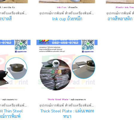
อุปกรณ์การพิมพ์ สำหรับเครื่องพิมพ์แพด
อุปกรณ์การพิมพ์ สำหรับเครื่องพิมพ์แพด
ิงปาดสี
Ink cup ถ้วยหมึก
ถาดสีพลาสติก P
อุปกรณ์การพิมพ์ สำหรับเครื่องพิมพ์แพด
อุปกรณ์การพิมพ์ สำหรับเครื่องพิมพ์แพด
 Thin Steel
Thick Steel Plate : แผ่นเพลท
รณ์การพิมพ์
หนา