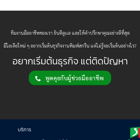
ทีมงานมืออาชีพของเรา ยินดีดูเเล และให้คำปรึกษาคุณอย่างดีที่สุด
มีไอเดียใหม่ ๆ อยากเริ่มต้นธุรกิจงานพิมพ์สกรีน แต่ไม่รู้จะเริ่มต้นอย่างไร?
อยากเริ่มต้นธุรกิจ แต่ติดปัญหา
พูดคุยกับผู้ช่วยมืออาชีพ
บริการ