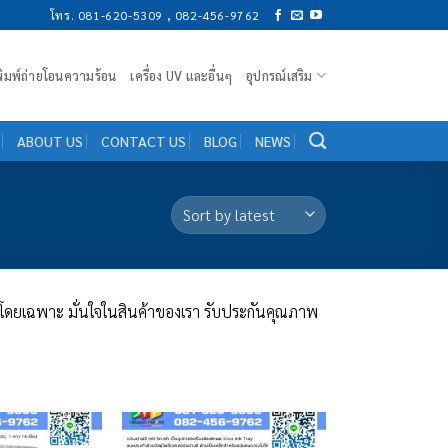
โทร. 081-620-5309 , 082-456-9762
งพิมพ์ถ่ายโอนความร้อน
เครื่อง UV และอื่นๆ
อุปกรณ์เสริม
ABOUT US
CONTACT US
BLOG
NEWS
โดยเฉพาะ มั่นใจในสินค้าของเรา รับประกันคุณภาพ