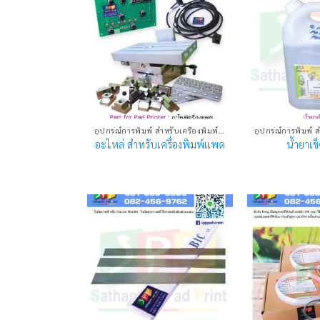
อุปกรณ์การพิมพ์ สำหรับเครื่องพิมพ์แพด
อะไหล่ สำหรับเครื่องพิมพ์แพด
น้ำยาเช็