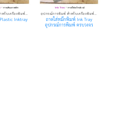
อุปกรณ์การพิมพ์ สำหรับเครื่องพิมพ์แพด
อุปกรณ์การพิมพ์ สำหรับเครื่องพิมพ์แพด
ถาดใส่หมึกพิมพ์ Ink Tray
lastic Inktray
อุปกรณ์การพิมพ์ ครบวงจร