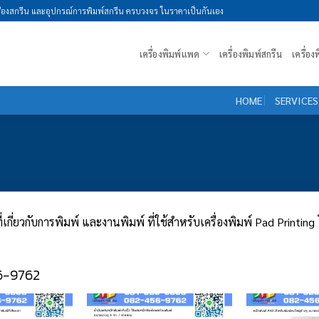
รื่องสกรีน และอุปกรณ์การพิมพ์สกรีน ครบวงจร ในราคาเป็นกันเอง
เครื่องพิมพ์แพด
เครื่องพิมพ์สกรีน
เครื่อ
HOME
SERVICES
ี่เกี่ยวกับการพิมพ์ และงานพิมพ์ ที่ใช้สำหรับเครื่องพิมพ์ Pad Printing
6-9762