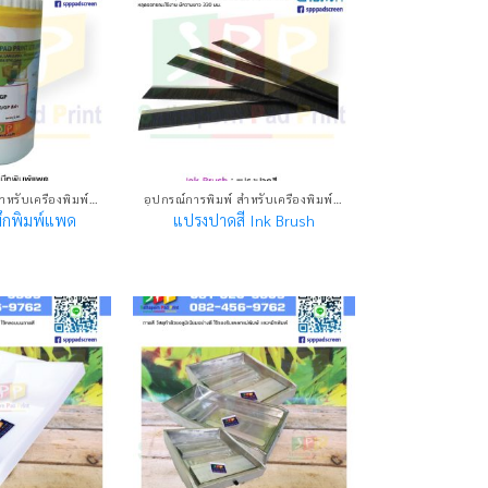
อุปกรณ์การพิมพ์ สำหรับเครื่องพิมพ์แพด
อุปกรณ์การพิมพ์ สำหรับเครื่องพิมพ์แพด
ึกพิมพ์แพด
แปรงปาดสี Ink Brush