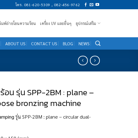
โทร. 081-620-5309 , 082-456-9762
งพิมพ์ถ่ายโอนความร้อน
เครื่อง UV และอื่นๆ
อุปกรณ์เสริม
ABOUT US
CONTACT US
BLOG
NEWS
ร้อน รุ่น SPP-2BM : plane –
rpose bronzing machine
tamping
รุ่น SPP-2BM : plane – circular dual-