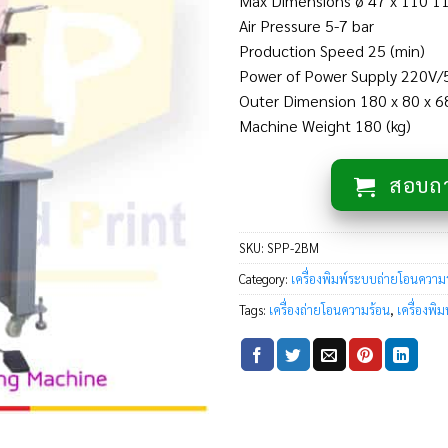
Max Dimensions ø 47 x 110 1
Air Pressure 5-7 bar
Production Speed 25 (min)
Power of Power Supply 220V
Outer Dimension 180 x 80 x 6
Machine Weight 180 (kg)
สอบถาม
SKU:
SPP-2BM
Category:
เครื่องพิมพ์ระบบถ่ายโอนความ
Tags:
เครื่องถ่ายโอนความร้อน
,
เครื่องพิ