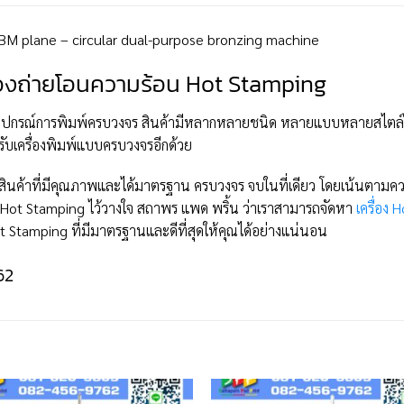
2BM plane – circular dual-purpose bronzing machine
ื่องถ่ายโอนความร้อน Hot Stamping
ปกรณ์การพิมพ์ครบวงจร สินค้ามีหลากหลายชนิด หลายแบบหลายสไตล์ใ
ับเครื่องพิมพ์แบบครบวงจรอีกด้วย
ิตสินค้าที่มีคุณภาพและได้มาตรฐาน ครบวงจร จบในที่เดียว โดยเน้นตามค
้อน Hot Stamping ไว้วางใจ สถาพร แพด พริ้น ว่าเราสามารถจัดหา
เครื่อง
 Stamping ที่มีมาตรฐานและดีที่สุดให้คุณได้อย่างแน่นอน
62