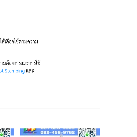
ห้เลือกใช้ตามความ
วามต้องการและการใช้
 Hot Stamping
และ