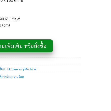
10 x 150 (mm)
/50HZ 1.5KW
8 (cm)
เพิ่มเติม หรือสั่งซื้อ
ร้อน Hot Stamping Machine
มพ์ถ่ายโอนความร้อน