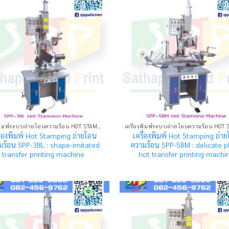
เครื่องพิมพ์ระบบถ่ายโอนความร้อน HOT STAMPING MACHINE
ื่องพิมพ์ Hot Stamping ถ่ายโอน
เครื่องพิมพ์ Hot Stamping ถ่า
มร้อน SPP-3BL : shape-imitated
ความร้อน SPP-5BM : delicate p
transfer printing machine
hot transfer printing machi