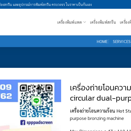
รื่องสกรีน และอุปกรณ์การพิมพ์สกรีน ครบวงจร ในราคาเป็นกันเอง
เครื่องพิมพ์แพด
เครื่องพิมพ์สกรีน
เครื่อ
HOME
SERVICES
เครื่องถ่ายโอนความ
circular dual-pu
เครื่องถ่ายโอนความร้อน Hot S
purpose bronzing machine