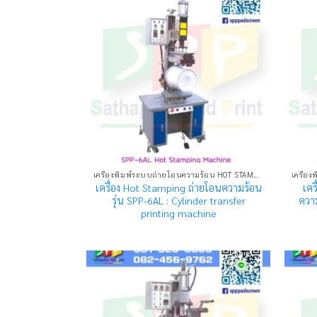
เครื่องพิมพ์ระบบถ่ายโอนความร้อน HOT STAMPING MACHINE
เครื่อง Hot Stamping ถ่ายโอนความร้อน
เคร
รุ่น SPP-6AL : Cylinder transfer
ควา
printing machine