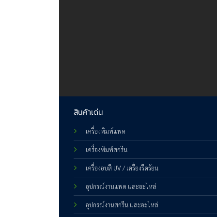
สินค้าเด่น
เครื่องพิมพ์แพด
เครื่องพิมพ์สกรีน
เครื่องอบสี UV / เครื่องรีดร้อน
อุปกรณ์งานแพด และอะไหล่
อุปกรณ์งานสกรีน และอะไหล่