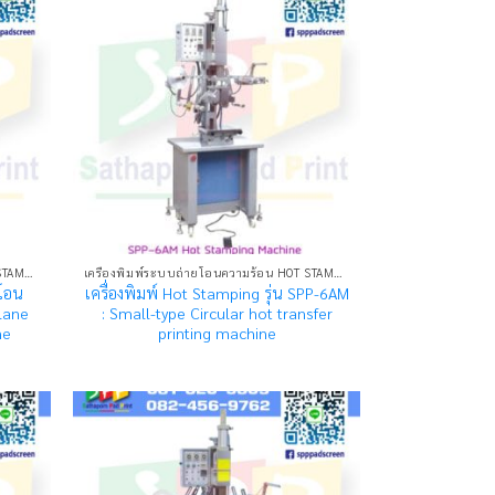
เครื่องพิมพ์ระบบถ่ายโอนความร้อน HOT STAMPING MACHINE
เครื่องพิมพ์ระบบถ่ายโอนความร้อน HOT STAMPING MACHINE
ยโอน
เครื่องพิมพ์ Hot Stamping รุ่น SPP-6AM
lane
: Small-type Circular hot transfer
ne
printing machine