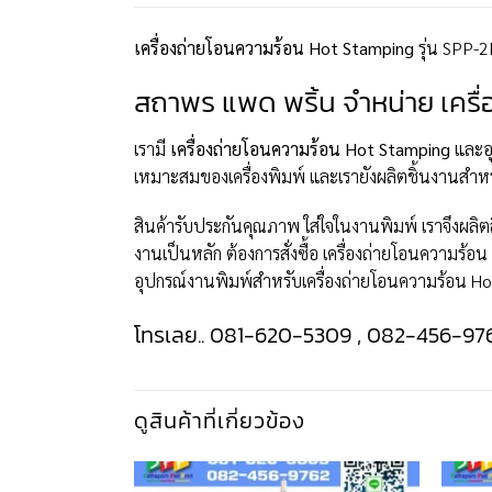
เครื่องถ่ายโอนความร้อน Hot Stamping
รุ่น SPP-
สถาพร แพด พริ้น จำหน่าย เคร
เรามี
เครื่องถ่ายโอนความร้อน Hot Stamping
และอุ
เหมาะสมของเครื่องพิมพ์ และเรายังผลิตชิ้นงานสำหร
สินค้ารับประกันคุณภาพ ใส่ใจในงานพิมพ์ เราจึงผล
งานเป็นหลัก ต้องการสั่งซื้อ เครื่องถ่ายโอนความร
อุปกรณ์งานพิมพ์สำหรับเครื่องถ่ายโอนความร้อน Hot
โทรเลย.. 081-620-5309 , 082-456-97
ดูสินค้าที่เกี่ยวข้อง