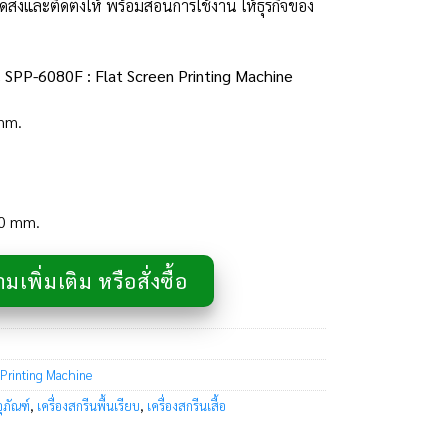
ัดส่งและติดตั้งให้ พร้อมสอนการใช้งาน ให้ธุรกิจของ
ุ่น SPP-6080F : Flat Screen Printing Machine
mm.
80 mm.
เพิ่มเติม หรือสั่งซื้อ
 Printing Machine
ุภัณฑ์
,
เครื่องสกรีนพื้นเรียบ
,
เครื่องสกรีนเสื้อ