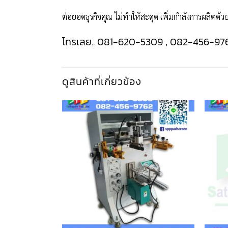
ต่อยอดธุรกิจคุณ ไม่ทำให้สะดุด เพิ่มกำลังการผลิตด้ว
โทรเลย.. 081-620-5309 , 082-456-97
ดูสินค้าที่เกี่ยวข้อง