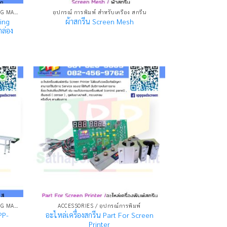
เครื่องพิมพ์ระบบสกรีน SCREEN PRINTING MACHINE
อุปกรณ์ การพิมพ์ สำหรับเครื่อง สกรีน
ing
ผ้าสกรีน Screen Mesh
กล่อง
เครื่องพิมพ์ระบบสกรีน SCREEN PRINTING MACHINE
ACCESSORIES / อุปกรณ์การพิมพ์
SPP-
อะไหล่เครื่องสกรีน Part For Screen
Printer