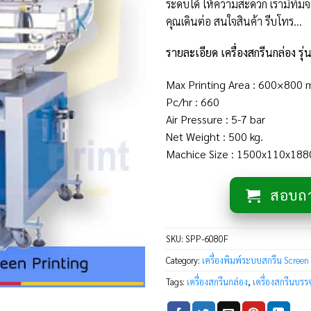
ระดับได้ ให้ความสะดวก เรามีทีมจ
คุณเดินต่อ สนใจสินค้า รีบโทร…
รายละเอียด เครื่องสกรีนกล่อง ร
Max Printing Area : 600×800 
Pc/hr : 660
Air Pressure : 5-7 bar
Net Weight : 500 kg.
Machice Size : 1500x110x18
สอบถาม
SKU:
SPP-6080F
Category:
เครื่องพิมพ์ระบบสกรีน Screen
Tags:
เครื่องสกรีนกล่อง
,
เครื่องสกรีนบรรจ