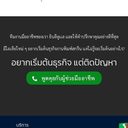
ทีมงานมืออาชีพของเรา ยินดีดูเเล และให้คำปรึกษาคุณอย่างดีที่สุด
มีไอเดียใหม่ ๆ อยากเริ่มต้นธุรกิจงานพิมพ์สกรีน แต่ไม่รู้จะเริ่มต้นอย่างไร?
อยากเริ่มต้นธุรกิจ แต่ติดปัญหา
พูดคุยกับผู้ช่วยมืออาชีพ
บริการ