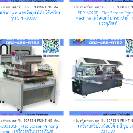
เครื่องพิมพ์ระบบสกรีน SCREEN PRINTING MACHINE
แก้วกาแฟ และวัตถุผิวโค้ง ใช้เครื่อง
SPP-6090F : Flat Screen Print
รุ่น SPP-300A/T
Machine เครื่องสกรีนกระเป๋าผ้า 
บรรจุภัณฑ์
เครื่องพิมพ์ระบบสกรีน SCREEN PRINTING MACHINE
100100F : Flat Screen Printing
เครื่องสกรีนไลน์ออโต้ 1 สี รุ่น 
achine เครื่องสกรีนบรรจุภัณฑ์
AT1UV2