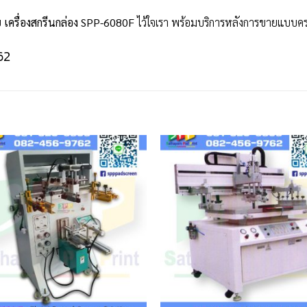
ย
เครื่องสกรีนกล่อง SPP-6080F
ไว้ใจเรา พร้อมบริการหลังการขายแบบค
62