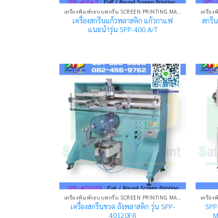
เครื่องพิมพ์ระบบสกรีน SCREEN PRINTING MACHINE
เครื่องสกรีนแก้วพลาสติก แก้วกาแฟ
สกรีน
แนะนำรุ่น SPP-400 A/T
เครื่องพิมพ์ระบบสกรีน SCREEN PRINTING MACHINE
เครื่องสกรีนขวด ถังพลาสติก รุ่น SPP-
SPP-
40120FR
M