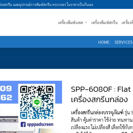
รื่องสกรีน และอุปกรณ์การพิมพ์สกรีน ครบวงจร ในราคาเป็นกันเอง
เครื่องพิมพ์แพด
เครื่องพิมพ์สกรีน
เครื่อ
HOME
SERVICES
SPP-6080F : Flat 
เครื่องสกรีนกล่อง
เครื่องสกรีนกล่องบรรจุภัณฑ์
รุ่น
สินค้า คุ้มค่าราคา ใช้ง่าย ทนทา
เปลืองแรง ไม่เปลืองสี เลือกใช้ก