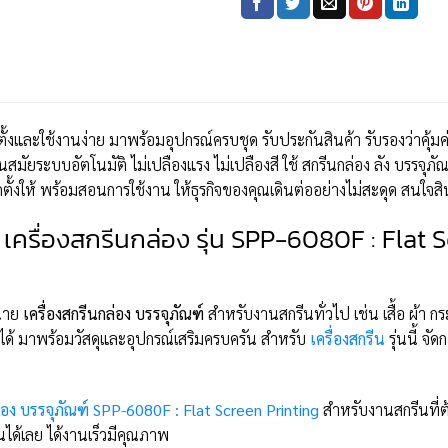
ตั้งและใช้งานง่าย มาพร้อมอุปกรณ์ครบชุด รับประกันสินค้า รับรองว่าคุ้ม
ัยระบบอัตโนมัติ ไม่เปลืองแรง ไม่เปลืองสี ใช้ สกรีนกล่อง ลัง บรรจุภ
ดตั้งให้ พร้อมสอนการใช้งาน ให้ธุรกิจของคุณเดินต่ออย่างไม่สะดุด สนใจส
เครื่องสกรีนกล่อง รุ่น SPP-6080F : Flat 
น่าย
เครื่องสกรีนกล่อง บรรจุภัณฑ์
สำหรับงานสกรีนทั่วไป เช่น เสื้อ ผ้า กร
ุนได้ มาพร้อมวัสดุและอุปกรณ์เสริมครบครัน สำหรับ
เครื่องสกรีน
รุ่นนี้ จ
ล่อง บรรจุภัณฑ์ SPP-6080F : Flat Screen Printing
สำหรับงานสกรีนที่ต
านได้เลย ได้งานเร็วมีคุณภาพ