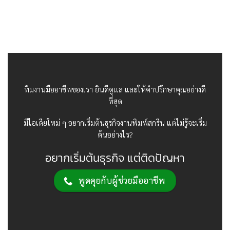
ทีมงานมืออาชีพของเรา ยินดีดูเเล และให้คำปรึกษาคุณอย่างดี
ที่สุด
มีไอเดียใหม่ ๆ อยากเริ่มต้นธุรกิจงานพิมพ์สกรีน แต่ไม่รู้จะเริ่ม
ต้นอย่างไร?
อยากเริ่มต้นธุรกิจ แต่ติดปัญหา
พูดคุยกับผู้ช่วยมืออาชีพ