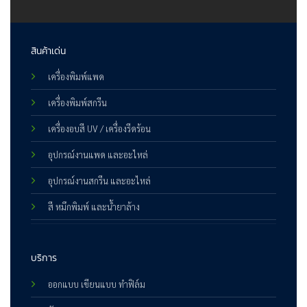
สินค้าเด่น
เครื่องพิมพ์แพด
เครื่องพิมพ์สกรีน
เครื่องอบสี UV / เครื่องรีดร้อน
อุปกรณ์งานแพด และอะไหล่
อุปกรณ์งานสกรีน และอะไหล่
สี หมึกพิมพ์ และน้ำยาล้าง
บริการ
ออกแบบ เขียนแบบ ทำฟิล์ม