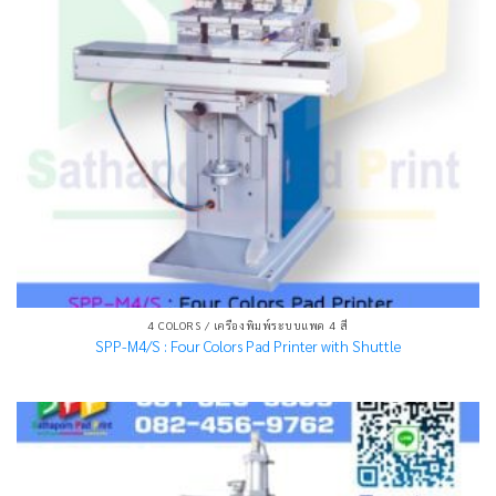
4 COLORS / เครื่องพิมพ์ระบบแพด 4 สี
SPP-M4/S : Four Colors Pad Printer with Shuttle