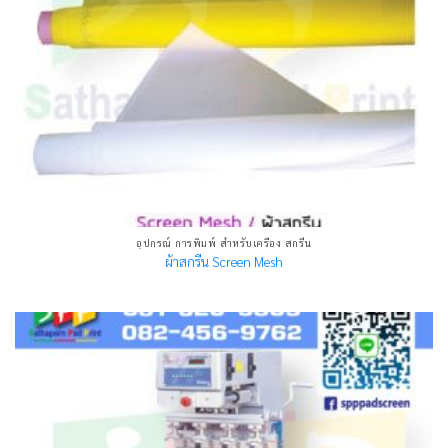
อุปกรณ์ การพิมพ์ สำหรับเครื่อง สกรีน
ผ้าสกรีน Screen Mesh