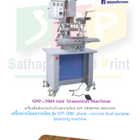
เครื่องพิมพ์ระบบถ่ายโอนความร้อน HOT STAMPING MACHINE
เครื่องถ่ายโอนความร้อน รุ่น SPP-2BM : plane – circular dual-purpose
bronzing machine