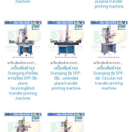
machine
purpose transfer
printing machine
เครื่องพิมพ์ระบบถ่ายโอนความร้อน HOT STAMPING MACHINE
เครื่องพิมพ์ระบบถ่ายโอนความร้อน HOT STAMPING MACHINE
เครื่องพิมพ์ระบบถ่ายโอนความร้อน HOT STAMPING MACHINE
เครื่องพิมพ์ Hot
เครื่องพิมพ์ Hot
เครื่องพิมพ์ Hot
Stamping ถ่ายโอน
Stamping รุ่น SPP-
Stamping รุ่น SPP-
ความร้อน SPP-5B :
5BL : extended
6A : Circular hot
plane
plane transfer
transfer printing
bronzing&hot
printing machine
machine
transfer printing
machine