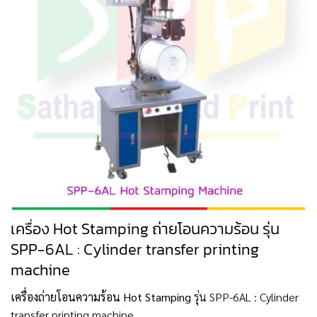
เครื่อง Hot Stamping ถ่ายโอนความร้อน รุ่น
SPP-6AL : Cylinder transfer printing
machine
เครื่องถ่ายโอนความร้อน Hot Stamping
รุ่น SPP-6AL : Cylinder
transfer printing machine