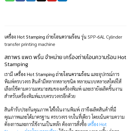
เครื่อง Hot Stamping ถ่ายโอนความร้อน
รุ่น SPP-6AL Cylinder
transfer printing machine
สถาพร แพด พริ้น จำหน่าย เครื่องถ่ายโอนความร้อน Hot
Stamping
เรามี
เครื่อง Hot Stamping ถ่ายโอนความร้อน
และอุปกรณ์การ
พิมพ์ครบวงจร สินค้ามีหลากหลายชนิด หลายแบบหลายสไตล์ให้
เลือกใช้ตามความเหมาะสมของเครื่องพิมพ์ และเรายังผลิตชิ้นงาน
สำหรับเครื่องพิมพ์แบบครบวงจรอีกด้วย
สินค้ารับประกันคุณภาพ ใส่ใจในงานพิมพ์ เราจึงผลิตสินค้าที่มี
คุณภาพและได้มาตรฐาน ครบวงจร จบในที่เดียว โดยเน้นตามความ
ต้องการและการใช้งานเป็นหลัก ต้องการสั่งซื้อ
เครื่อง Hot