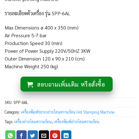
รายละเอียดตัวเครื่อง รุ่น SPP-6AL
Max Dimensions ø 400 x 350 (mm)
Air Pressure 5-7 bar
Production Speed 30 (min)
Power of Power Supply 220V/50HZ 3KW
Outer Dimension 120 x 90 x 210 (cm)
Machine Weight 250 (kg)
สอบถามเพิ่มเติม หรือสั่งซื้อ
SKU:
SPP-6AL
Category:
เครื่องพิมพ์ระบบถ่ายโอนความร้อน Hot Stamping Machine
Tags:
เครื่องถ่ายโอนความร้อน
,
เครื่องพิมพ์ถ่ายโอนความร้อน