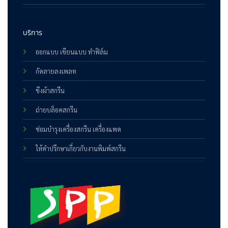
บริการ
ออกแบบ เขียนแบบ ทำฟิล์ม
กัดลายลงเพลท
ขึงผ้าสกรีน
ถ่ายบล็อคสกรีน
ซ่อมบำรุงเครื่องสกรีน เครื่องแพด
ให้คำปรึกษาเกี่ยวกับงานพิมพ์สกรีน