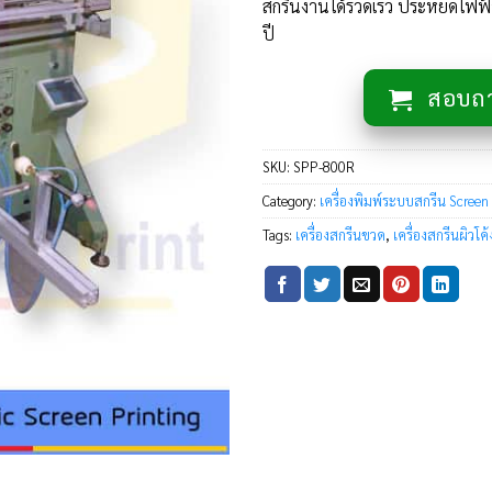
สกรีนงานได้รวดเร็ว ประหยัดไฟฟ้า 
ปี
สอบถาม
SKU:
SPP-800R
Category:
เครื่องพิมพ์ระบบสกรีน Screen
Tags:
เครื่องสกรีนขวด
,
เครื่องสกรีนผิวโค้