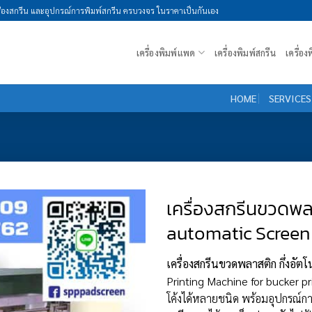
รื่องสกรีน และอุปกรณ์การพิมพ์สกรีน ครบวงจร ในราคาเป็นกันเอง
เครื่องพิมพ์แพด
เครื่องพิมพ์สกรีน
เครื่อ
HOME
SERVICES
เครื่องสกรีนขวดพ
automatic Screen 
เครื่องสกรีนขวดพลาสติก กึ่งอัตโ
Printing Machine for bucker pri
โค้งได้หลายชนิด พร้อมอุปกรณ์ก