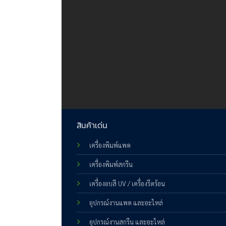
สินค้าเด่น
เครื่องพิมพ์แพด
เครื่องพิมพ์สกรีน
เครื่องอบสี UV / เครื่องรีดร้อน
อุปกรณ์งานแพด และอะไหล่
อุปกรณ์งานสกรีน และอะไหล่