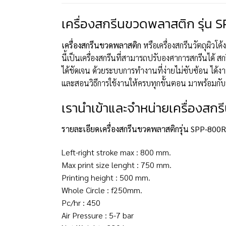
เครื่องสกรีนขวดพลาสติก รุ่น
เครื่องสกรีนขวดพลาสติก
หรือเครื่องสกรีนวัตถุผิว
นี้เป็นเครื่องสกรีนที่สามารถปรับองศาการสกรีนไ
ได้ชัดเจน ด้วยระบบการทำงานที่ง่ายไม่ซับซ้อน ได้งาน
และสอนวิธีการใช้งานให้ครบทุกขั้นตอน มาพร้อมกับ
เรานำเข้าและจำหน่ายเครื่องสก
รายละเอียดเครื่องสกรีนขวดพลาสติกรุ่น SPP-800R
Left-right stroke max : 800 mm.
Max print size lenght : 750 mm.
Printing height : 500 mm.
Whole Circle : f250mm.
Pc/hr : 450
Air Pressure : 5-7 bar