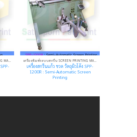
เครื่องพิมพ์ระบบสกรีน SCREEN PRINTING MACHINE
เครื่องพิมพ์ระบบสกรีน SCREEN PRINTING MACHINE
ง SPP-
เครื่องสกรีนแก้ว ขวด วัตถุผิวโค้ง SPP-
1200R : Semi-Automatic Screen
Printing