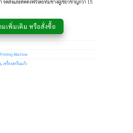
จัดส่งและติดตั้งฟรีโดยทีมช่างผู้เชี่ยวชาญกว่า 15
เพิ่มเติม หรือสั่งซื้อ
 Printing Machine
ง
,
เครื่องสกรีนแก้ว