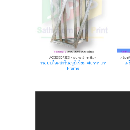
ACCESSORIES / อุปกรณ์การพิมพ์
กรอบบล็อคสกรีนอลูมิเนียม Aluminium
เค
Frame