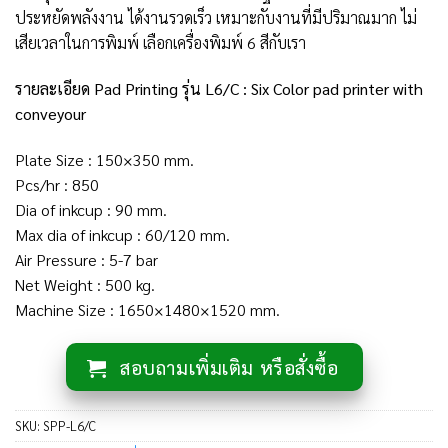
ประหยัดพลังงาน ได้งานรวดเร็ว เหมาะกับงานที่มีปริมาณมาก ไม่
เสียเวลาในการพิมพ์ เลือกเครื่องพิมพ์ 6 สีกับเรา
รายละเอียด Pad Printing รุ่น L6/C : Six Color pad printer with
conveyour
Plate Size : 150×350 mm.
Pcs/hr : 850
Dia of inkcup : 90 mm.
Max dia of inkcup : 60/120 mm.
Air Pressure : 5-7 bar
Net Weight : 500 kg.
Machine Size : 1650×1480×1520 mm.
สอบถามเพิ่มเติม หรือสั่งซื้อ
SKU:
SPP-L6/C