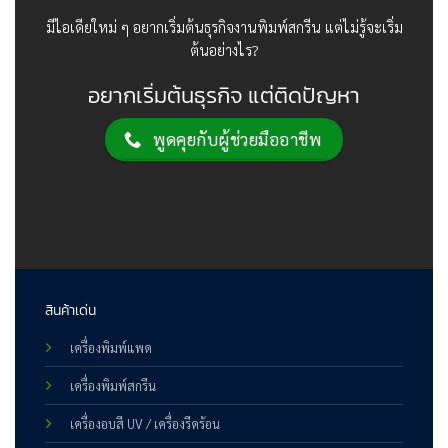
มีไอเดียใหม่ ๆ อยากเริ่มต้นธุรกิจงานพิมพ์สกรีน แต่ไม่รู้จะเริ่ม
ต้นอย่างไร?
อยากเริ่มต้นธุรกิจ แต่ติดปัญหา
พูดคุยกับผู้ช่วยมืออาชีพ
สินค้าเด่น
เครื่องพิมพ์แพด
เครื่องพิมพ์สกรีน
เครื่องอบสี UV / เครื่องรีดร้อน