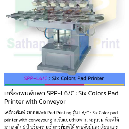
เครื่องพิมพ์แพด SPP-L6/C : Six Colors Pad
Printer with Conveyor
เครื่องพิมพ์ ระบบแพด Pad Printing รุ่น L6/C : Six Color pad
printer with conveyour
ฐานจับแบบสายพาน หมุนวน พิมพ์ได้
มากสุดถึง 6 สี ปรับความเร็วการพิมพ์ได้ ฐานจับมั่นคง เงียบ และ