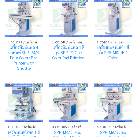
4 COLORS / เครื่องพิมพ์ระบบแพด 4 สี
1 COLOR / เครื่องพิมพ์ระบบแพด 1 สี
1 COLOR / เครื่องพิมพ์ระบบแพด 1 สี
เครื่องพิมพ์แพด 4
เครื่องพิมพ์แพด 1 สี
เครื่องแพดพิมพ์ 1 สี
หัวพิมพ์ SPP-P4/S
รุ่น SPP-P1 One
รุ่น SPP-MINI/B 1
Four Colors Pad
Color Pad Printing
Color
Printer with
Shuttle
1 COLOR / เครื่องพิมพ์ระบบแพด 1 สี
4 COLORS / เครื่องพิมพ์ระบบแพด 4 สี
6 COLORS / เครื่องพิมพ์ระบบแพด 6 สี
เครื่องพิมพ์แพด 1 สี
SPP-M4/C : Four
SPP-M6/S : Six