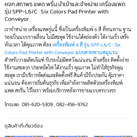
หจก.สถาพร แพด พริ้น นำเข้าและจำหน่าย เครื่องแพด
รุ่น SPP-L6/C : Six Colors Pad Printer with
Conveyor
เราจำหน่าย เครื่องแพดรุ่นนี้ ซึ่งเป็นเครื่องพิมพ์ 6 สี ที่ทนทาน ฐาน
รองเป็นแบบรางเลื่อน ไม่มีสะดุด ใช้งานได้คล่องตัว ได้งานเร็ว เสร็จ
ทันเวลา ได้คุณภาพ ต้อง
เครื่องพิมพ์ 4 สี รุ่น SPP-L6/C : Six
Colors Pad Printer with Conveyor แบบสายพานหมุนวน
สำหรับวางผลิตภัณฑ์ รับรองไม่ผิดหวังแน่นอน ตัวเครื่อง ติดตั้งง่าย
ใช้งานสะดวก ประหยัดไฟ ได้งานเร็ว คุณภาพ ไม่ทำให้ธุรกิจคุณ
สะดุด เรามีบริการจัดส่งและติดตั้งฟรี สินค้ามีรับประกัน คุ้มราคา
แน่นอน ต้องการเริ่มต้นธุรกิจ เพิ่มกำลังการผลิตด้วยเครื่องพิมพ์
แพด สกรีน ไว้ใจเรา พร้อมบริการหลังการขายแบบครบวงจร
โทรเลย.. 081-620-5309 , 082-456-9762
ดูสินค้าที่เกี่ยวข้อง