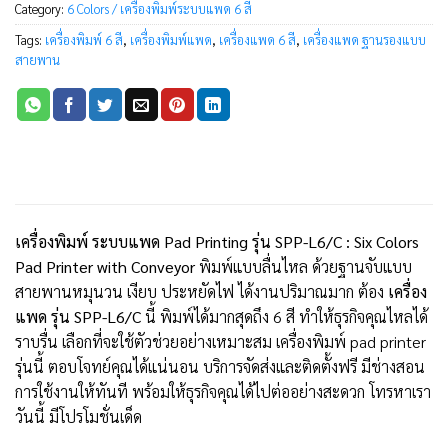
Category:
6 Colors / เครื่องพิมพ์ระบบแพด 6 สี
Tags:
เครื่องพิมพ์ 6 สี
,
เครื่องพิมพ์แพด
,
เครื่องแพด 6 สี
,
เครื่องแพด ฐานรองแบบ
สายพาน
เครื่องพิมพ์ ระบบแพด Pad Printing รุ่น SPP-L6/C : Six Colors
Pad Printer with Conveyor
พิมพ์แบบลื่นไหล ด้วยฐานจับแบบ
สายพานหมุนวน เงียบ ประหยัดไฟ ได้งานปริมาณมาก ต้อง
เครื่อง
แพด รุ่น SPP-L6/C
นี้ พิมพ์ได้มากสุดถึง 6 สี ทำให้ธุรกิจคุณไหลได้
ราบรื่น เลือกที่จะใช้ตัวช่วยอย่างเหมาะสม เครื่องพิมพ์ pad printer
รุ่นนี้ ตอบโจทย์คุณได้แน่นอน บริการจัดส่งและติดตั้งฟรี มีช่างสอน
การใช้งานให้ทันที พร้อมให้ธุรกิจคุณได้ไปต่ออย่างสะดวก โทรหาเรา
วันนี้ มีโปรโมชั่นเด็ด