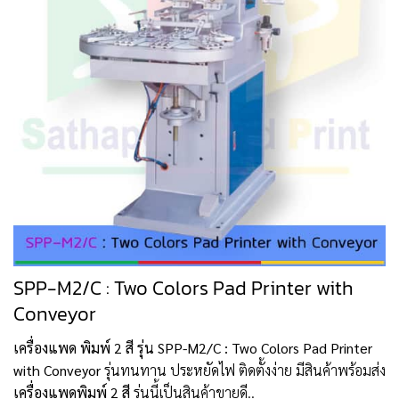
SPP-M2/C : Two Colors Pad Printer with
Conveyor
เครื่องแพด พิมพ์ 2 สี รุ่น SPP-M2/C : Two Colors Pad Printer
with Conveyor
รุ่นทนทาน ประหยัดไฟ ติดตั้งง่าย มีสินค้าพร้อมส่ง
เครื่องแพดพิมพ์ 2 สี
รุ่นนี้เป็นสินค้าขายดี..