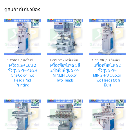
ดูสินค้าที่เกี่ยวข้อง
1 COLOR / เครื่องพิมพ์ระบบแพด 1 สี
1 COLOR / เครื่องพิมพ์ระบบแพด 1 สี
1 COLOR / เครื่องพิมพ์ระบบแพด 1 สี
เครื่องแพดแบบ 2
เครื่องพิมพ์แพด 1 สี
เครื่องพิมพ์แพด 2
หัว รุ่น SPP-P1/2H
2 หัวพิมพ์ รุ่น SPP-
หัว รุ่น SPP-
One Color Two
MINI2H 1 Color
MINI2H/B 1 Color
Heads Pad
Two Heads
Two Heads ยอด
Printing
นิยม