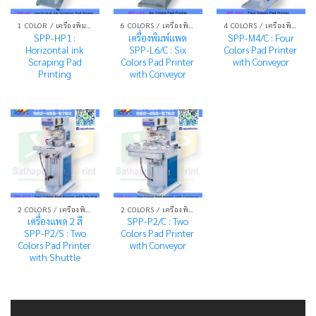
1 COLOR / เครื่องพิมพ์ระบบแพด 1 สี
6 COLORS / เครื่องพิมพ์ระบบแพด 6 สี
4 COLORS / เครื่องพิมพ์ระบบแพด 4 สี
SPP-HP1 :
เครื่องพิมพ์แพด
SPP-M4/C : Four
Horizontal ink
SPP-L6/C : Six
Colors Pad Printer
Scraping Pad
Colors Pad Printer
with Conveyor
Printing
with Conveyor
2 COLORS / เครื่องพิมพ์ระบบแพด 2 สี
2 COLORS / เครื่องพิมพ์ระบบแพด 2 สี
เครื่องแพด 2 สี
SPP-P2/C : Two
SPP-P2/S : Two
Colors Pad Printer
Colors Pad Printer
with Conveyor
with Shuttle