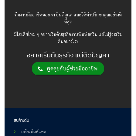
ทีมงานมืออาชีพของเรา ยินดีดูเเล และให้คำปรึกษาคุณอย่างดี
ที่สุด
มีไอเดียใหม่ ๆ อยากเริ่มต้นธุรกิจงานพิมพ์สกรีน แต่ไม่รู้จะเริ่ม
ต้นอย่างไร?
อยากเริ่มต้นธุรกิจ แต่ติดปัญหา
พูดคุยกับผู้ช่วยมืออาชีพ
สินค้าเด่น
เครื่องพิมพ์แพด