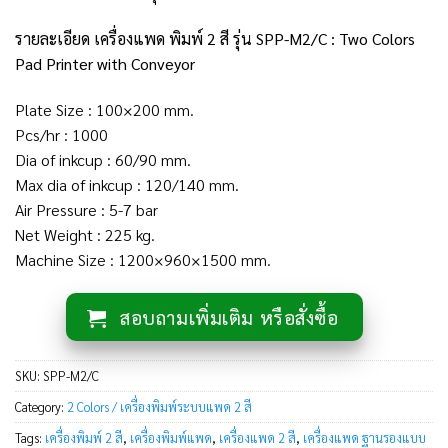
รายละเอียด เครื่องแพด พิมพ์ 2 สี รุ่น SPP-M2/C : Two Colors
Pad Printer with Conveyor
Plate Size : 100×200 mm.
Pcs/hr : 1000
Dia of inkcup : 60/90 mm.
Max dia of inkcup : 120/140 mm.
Air Pressure : 5-7 bar
Net Weight : 225 kg.
Machine Size : 1200×960×1500 mm.
สอบถามเพิ่มเติม หรือสั่งซื้อ
SKU:
SPP-M2/C
Category:
2 Colors / เครื่องพิมพ์ระบบแพด 2 สี
Tags:
เครื่องพิมพ์ 2 สี
,
เครื่องพิมพ์แพด
,
เครื่องแพด 2 สี
,
เครื่องแพด ฐานรองแบบ