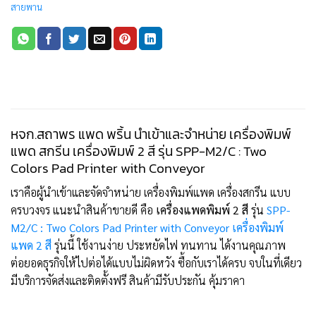
สายพาน
หจก.สถาพร แพด พริ้น นำเข้าและจำหน่าย เครื่องพิมพ์
แพด สกรีน เครื่องพิมพ์ 2 สี รุ่น SPP-M2/C : Two
Colors Pad Printer with Conveyor
เราคือผู้นำเข้าและจัดจำหน่าย เครื่องพิมพ์แพด เครื่องสกรีน แบบ
ครบวงจร แนะนำสินค้าขายดี คือ
เครื่องแพดพิมพ์ 2 สี
รุ่น
SPP-
M2/C : Two Colors Pad Printer with Conveyor เครื่องพิมพ์
แพด 2 สี
รุ่นนี้ ใช้งานง่าย ประหยัดไฟ ทนทาน ได้งานคุณภาพ
ต่อยอดธุรกิจให้ไปต่อได้แบบไม่ผิดหวัง ซื้อกับเราได้ครบ จบในที่เดียว
มีบริการจัดส่งและติดตั้งฟรี สินค้ามีรับประกัน คุ้มราคา